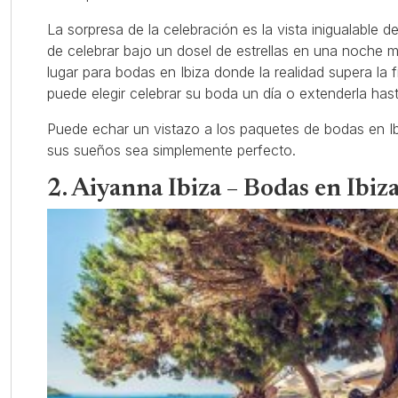
La sorpresa de la celebración es la vista inigualable del
de celebrar bajo un dosel de estrellas en una noche m
lugar para bodas en Ibiza donde la realidad supera la 
puede elegir celebrar su boda un día o extenderla hast
Puede echar un vistazo a los paquetes de bodas en I
sus sueños sea simplemente perfecto.
2. Aiyanna Ibiza – Bodas en Ibiz