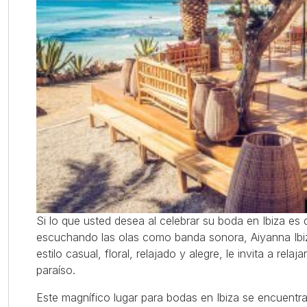
Si lo que usted desea al celebrar su boda en Ibiza es d
escuchando las olas como banda sonora, Aiyanna Ibi
estilo casual, floral, relajado y alegre, le invita a rela
paraíso.
Este magnífico lugar para bodas en Ibiza se encuentra